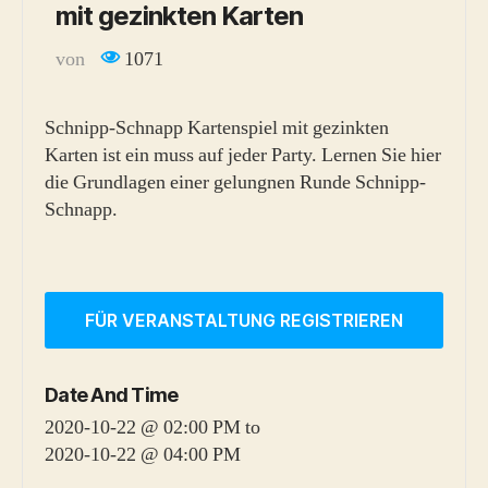
mit gezinkten Karten
von
1071
Schnipp-Schnapp Kartenspiel mit gezinkten
Karten ist ein muss auf jeder Party. Lernen Sie hier
die Grundlagen einer gelungnen Runde Schnipp-
Schnapp.
FÜR VERANSTALTUNG REGISTRIEREN
Date And Time
2020-10-22 @ 02:00 PM
to
2020-10-22 @ 04:00 PM