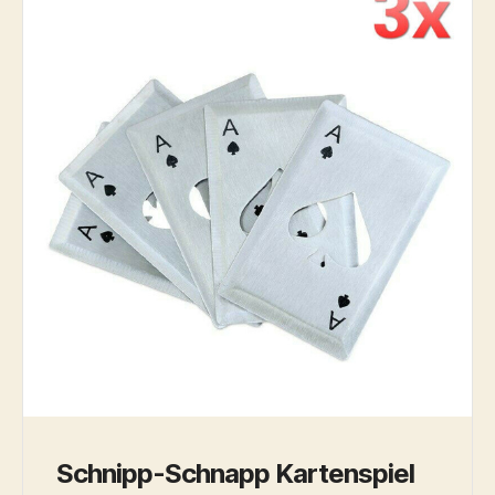
Schnipp-Schnapp Kartenspiel