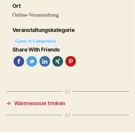
Ort
Online-Veranstaltung
Veranstaltungskategorie
Game or Competition
Share With Friends
→
Warmwasser trinken