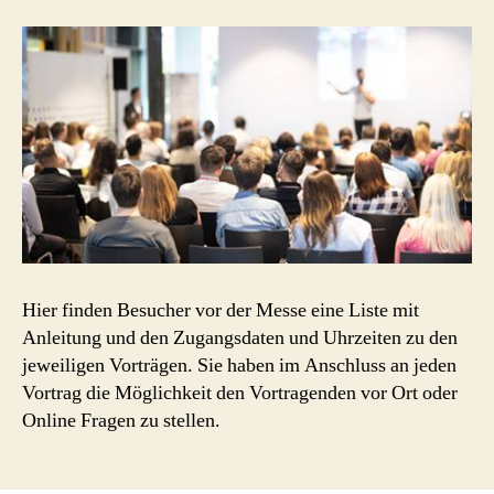
Hier finden Besucher vor der Messe eine Liste mit
Anleitung und den Zugangsdaten und Uhrzeiten zu den
jeweiligen Vorträgen. Sie haben im Anschluss an jeden
Vortrag die Möglichkeit den Vortragenden vor Ort oder
Online Fragen zu stellen.